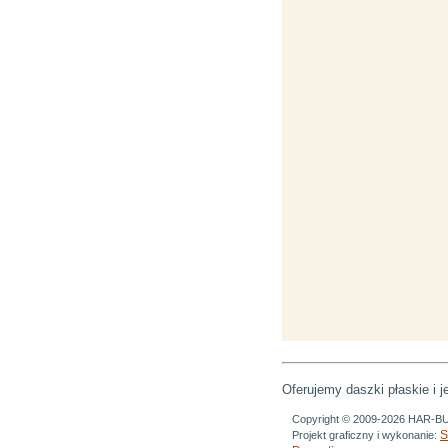
Oferujemy daszki płaskie i 
Copyright © 2009-2026 HAR-B
S
Projekt graficzny i wykonanie: