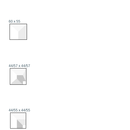
60 x 55
44/57 x 44/57
44/55 x 44/55