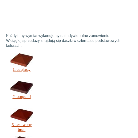
Każdy inny wymiar wykonujemy na indywidualne zamówienie.
W ciągłej sprzedaży znajdują się daszki w czternastu podstawowych
kolorach:
1. ceglasty
2. burgund
3. czerwony
brun