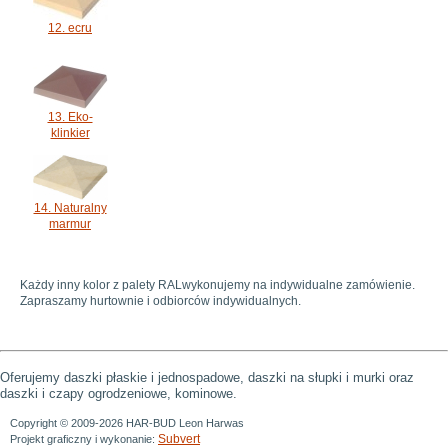
12. ecru
13. Eko-
klinkier
14. Naturalny
marmur
Każdy inny kolor z palety RALwykonujemy na indywidualne zamówienie.
Zapraszamy hurtownie i odbiorców indywidualnych.
Oferujemy daszki płaskie i jednospadowe, daszki na słupki i murki oraz
daszki i czapy ogrodzeniowe, kominowe.
Copyright © 2009-2026 HAR-BUD Leon Harwas
Subvert
Projekt graficzny i wykonanie: